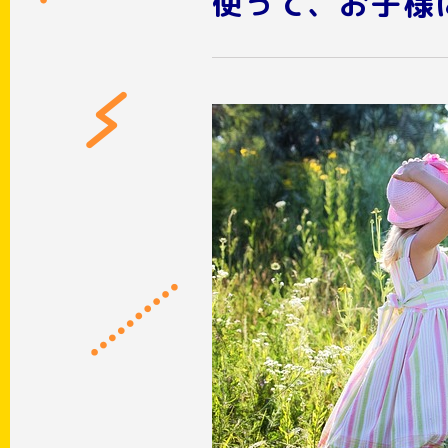
使って、お子様