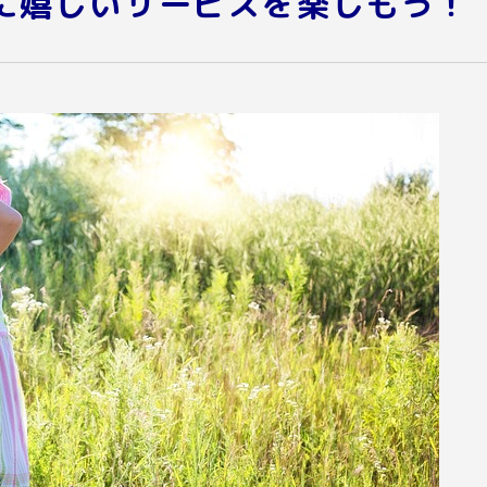
に嬉しいサービスを楽しもう！