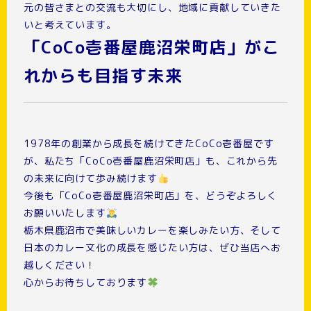
元の皆さまとの交流も大切にし、地域に貢献していきた
いと考えています。
「CoCo壱番屋鹿沼栄町店」がこ
れからも目指す未来
1978年の創業から成長を続けてきたCoCo壱番屋です
が、私たち「CoCo壱番屋鹿沼栄町店」も、これから先
の未来に向けて歩み続けます
今後も「CoCo壱番屋鹿沼栄町店」を、どうぞよろしく
お願いいたします
栃木県鹿沼市で美味しいカレーを楽しみたい方、そして
日本のカレー文化の成長を感じたい方は、ぜひ当店へお
越しください！
心からお待ちしております