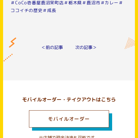
＃CoCo壱番屋鹿沼栄町店＃栃木県＃鹿沼市＃カレー＃
ココイチの歴史＃成長
＜前の記事
次の記事＞
モバイルオーダー・テイクアウトはこちら
モバイルオーダー
※店舗で現金決済も可能です。