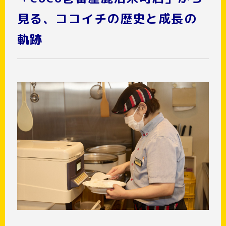
見る、ココイチの歴史と成長の
軌跡