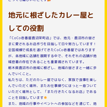
地元に根ざしたカレー屋と
しての役割
「CoCo壱番屋鹿沼栄町店」では、地元・鹿沼市の皆さ
まに愛されるお店作りを目指して日々努力しています！
全国規模で成長を遂げてきたCoCo壱番屋ではあります
が、各地域に店舗を展開する中で、それぞれの店舗が地
域密着の存在であることも重要視されています。
栃木県鹿沼市の地域に根ざし、地域の皆さまと一緒に歩
んでいくこと。
私たちは、ただのカレー屋ではなく、家族で食事を楽し
んでいただく場所、またお仕事帰りにほっと一息ついて
いただく場所として、「また行きたくなるお店」である
ことを目指しています
また、地域の行事やイベントへの参加などを通じて、地