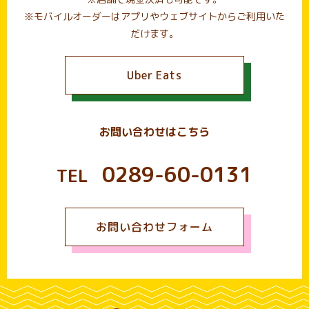
※モバイルオーダーはアプリやウェブサイトからご利用いた
だけます。
Uber Eats
お問い合わせはこちら
0289-60-0131
TEL
お問い合わせフォーム