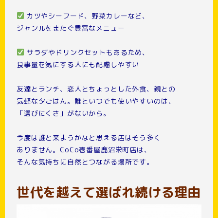
カツやシーフード、野菜カレーなど、
ジャンルをまたぐ豊富なメニュー
サラダやドリンクセットもあるため、
食事量を気にする人にも配慮しやすい
友達とランチ、恋人とちょっとした外食、親との
気軽な夕ごはん。誰といつでも使いやすいのは、
「選びにくさ」がないから。
今度は誰と来ようかなと思える店はそう多く
ありません。CoCo壱番屋鹿沼栄町店は、
そんな気持ちに自然とつながる場所です。
世代を越えて選ばれ続ける理由