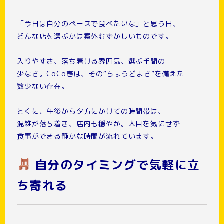
「今日は自分のペースで食べたいな」と思う日、
どんな店を選ぶかは案外むずかしいものです。
入りやすさ、落ち着ける雰囲気、選ぶ手間の
少なさ。CoCo壱は、その“ちょうどよさ”を備えた
数少ない存在。
とくに、午後から夕方にかけての時間帯は、
混雑が落ち着き、店内も穏やか。人目を気にせず
食事ができる静かな時間が流れています。
自分のタイミングで気軽に立
ち寄れる