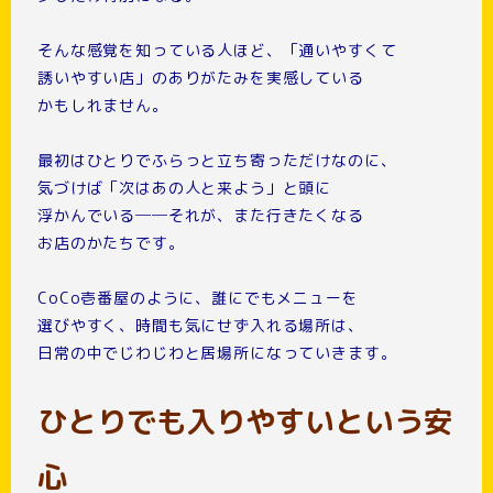
そんな感覚を知っている人ほど、「通いやすくて
誘いやすい店」のありがたみを実感している
かもしれません。
最初はひとりでふらっと立ち寄っただけなのに、
気づけば「次はあの人と来よう」と頭に
浮かんでいる──それが、また行きたくなる
お店のかたちです。
CoCo壱番屋のように、誰にでもメニューを
選びやすく、時間も気にせず入れる場所は、
日常の中でじわじわと居場所になっていきます。
ひとりでも入りやすいという安
心