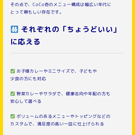
その点で、CoCo壱のメニュー構成は幅広い年代に
とって頼もしい存在です。
それぞれの「ちょうどいい」
に応える
お子様カレーやミニサイズで、子どもや
少食の方にも対応
野菜カレーやサラダで、健康志向や年配の方も
安心して選べる
ボリュームのあるメニューやトッピングなどの
カスタムで、満足度の高い一皿に仕上げられる