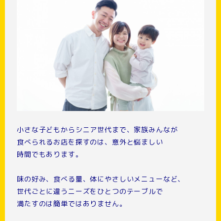
小さな子どもからシニア世代まで、家族みんなが
食べられるお店を探すのは、意外と悩ましい
時間でもあります。
味の好み、食べる量、体にやさしいメニューなど、
世代ごとに違うニーズをひとつのテーブルで
満たすのは簡単ではありません。