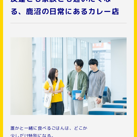
る、鹿沼の日常にあるカレー店
誰かと一緒に食べるごはんは、どこか
少しだけ特別になる。