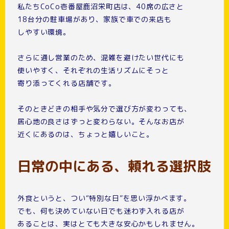
私たちCoCo壱番屋鹿沼栄町店は、40席の広さと
18台分の駐車場があり、家族で車での来店も
しやすい環境。
さらに通し営業のため、混雑を避けたい世代にも
使いやすく、それぞれの生活リズムにそっと
寄り添ってくれる店舗です。
そのときどきの相手や気分で選び方が変わっても、
居心地の良さはずっと変わらない。そんなお店が
近くにあるのは、ちょっと嬉しいこと。
日常の中にある、頼れる選択肢
外食というと、つい“特別な日”を思い浮かべます。
でも、何も決めていない日でも迷わず入れる店が
あることは、実はとても大きな安心かもしれません。