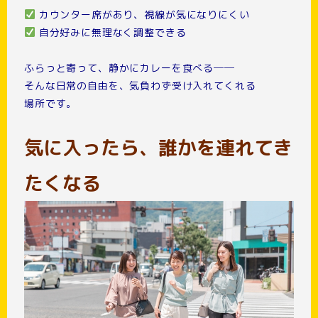
カウンター席があり、視線が気になりにくい
自分好みに無理なく調整できる
ふらっと寄って、静かにカレーを食べる──
そんな日常の自由を、気負わず受け入れてくれる
場所です。
気に入ったら、誰かを連れてき
たくなる