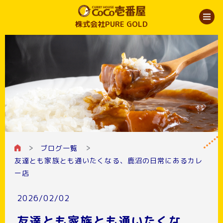
株式会社PURE GOLD
ブログ一覧
友達とも家族とも通いたくなる、鹿沼の日常にあるカレ
ー店
2026/02/02
友達とも家族とも通いたくな