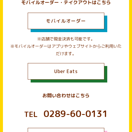
モバイルオーダー・テイクアウトはこちら
モバイルオーダー
※店舗で現金決済も可能です。
※モバイルオーダーはアプリやウェブサイトからご利用いた
だけます。
Uber Eats
お問い合わせはこちら
0289-60-0131
TEL